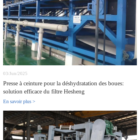
03/Jun/2025
Presse à ceinture pour la déshydratation des boues:
solution efficace du filtre Hesheng
En savoir plus >