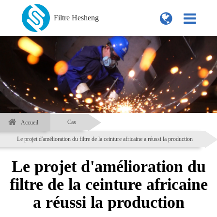
Filtre Hesheng
Cas
Accueil
Le projet d'amélioration du filtre de la ceinture africaine a réussi la production
Le projet d'amélioration du
filtre de la ceinture africaine
a réussi la production