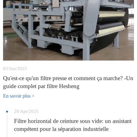
03/Jun/2025
Qu'est-ce qu'un filtre presse et comment ça marche? -Un
guide complet par filtre Hesheng
En savoir plus >
28/Apr/2025
Filtre horizontal de ceinture sous vide: un assistant
compétent pour la séparation industrielle