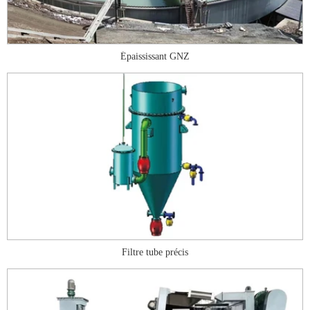
Épaississant GNZ
Filtre tube précis