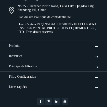
No.255 Shenzhen North Road, Laixi City, Qingdao City,
Shandong P.R, China
Plan du site
Politique de confidentialité
Droit d'auteur ©
QINGDAO HESHENG INTELLIGENT
ENVIRONMENTAL PROTECTION EQUIPMENT CO.,
LTD.
Tous droits réservés.
Produits
Industries
Principe de filtration
Filtre Configuration
Liens rapides