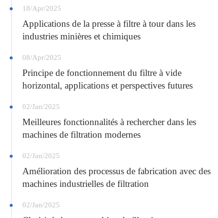
18/Apr/2025
Applications de la presse à filtre à tour dans les
industries minières et chimiques
08/Apr/2025
Principe de fonctionnement du filtre à vide
horizontal, applications et perspectives futures
02/Jan/2025
Meilleures fonctionnalités à rechercher dans les
machines de filtration modernes
02/Jan/2025
Amélioration des processus de fabrication avec des
machines industrielles de filtration
02/Jan/2025