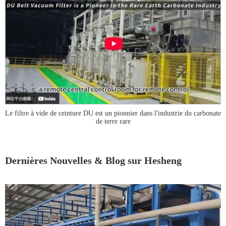
Le filtre à vide de ceinture DU est un pionnier dans l'industrie du carbonate
de terre rare
Dernières Nouvelles & Blog sur Hesheng