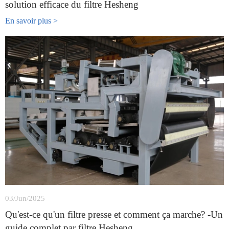
solution efficace du filtre Hesheng
En savoir plus >
03/Jun/2025
Qu'est-ce qu'un filtre presse et comment ça marche? -Un
guide complet par filtre Hesheng