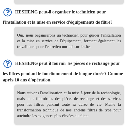
HESHENG peut-il organiser le technicien pour
l'installation et la mise en service d'équipements de filtre?
Oui, nous organiserons un technicien pour guider l'installation
et la mise en service de l'équipement, formant également les
travailleurs pour l'entretien normal sur le site.
HESHENG peut-il fournir les pièces de rechange pour
les filtres pendant le fonctionnement de longue durée? Comme
après 10 ans d'opération.
Nous suivons l'amélioration et la mise à jour de la technologie,
mais nous fournirons des pièces de rechange et des services
pour les filtres pendant toute sa durée de vie. Même la
transformation technique de nos anciens filtres de type pour
atteindre les exigences plus élevées du client.