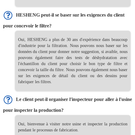
HESHENG peut-il se baser sur les exigences du client
pour concevoir le filtre?
Oui, HESHENG a plus de 30 ans d'expérience dans beaucoup
d'industrie pour la filtration. Nous pouvons nous baser sur les
données du client pour donner notre suggestion, si avaible, nous
pouvons également faire des tests de déshydratation avec
l'échantillon du client pour choisir le bon type de filtre et
concevoir la taille du filtre. Nous pouvons également nous baser
sur les exigences de détail du client ou des dessins pour
fabriquer les filtres.
Le client peut-il organiser l'inspecteur pour aller à l'usine
pour inspecter la production?
Oui, bienvenue à visiter notre usine et inspecter la production
pendant le processus de fabrication.