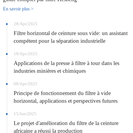
En savoir plus >
28/Apr/2025
Filtre horizontal de ceinture sous vide: un assistant
compétent pour la séparation industrielle
18/Apr/2025
Applications de la presse à filtre à tour dans les
industries minières et chimiques
08/Apr/2025
Principe de fonctionnement du filtre à vide
horizontal, applications et perspectives futures
15/Jan/2025
Le projet d'amélioration du filtre de la ceinture
africaine a réussi la production