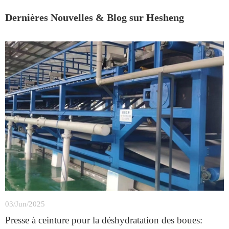
Dernières Nouvelles & Blog sur Hesheng
03/Jun/2025
Presse à ceinture pour la déshydratation des boues: