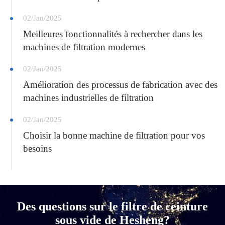
02/Jan/2025
Meilleures fonctionnalités à rechercher dans les
machines de filtration modernes
02/Jan/2025
Amélioration des processus de fabrication avec des
machines industrielles de filtration
02/Jan/2025
Choisir la bonne machine de filtration pour vos
besoins
Des questions sur le filtre de ceinture
sous vide de Hesheng?