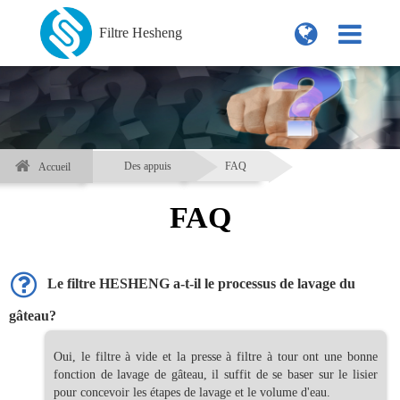
Filtre Hesheng
Des appuis
FAQ
Accueil
FAQ
Le filtre HESHENG a-t-il le processus de lavage du
gâteau?
Oui, le filtre à vide et la presse à filtre à tour ont une bonne
fonction de lavage de gâteau, il suffit de se baser sur le lisier
pour concevoir les étapes de lavage et le volume d'eau.