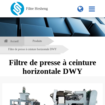
Filtre Hesheng
Produits
Accueil
Filtre de presse à ceinture horizontale DWY
Filtre de presse à ceinture
horizontale DWY