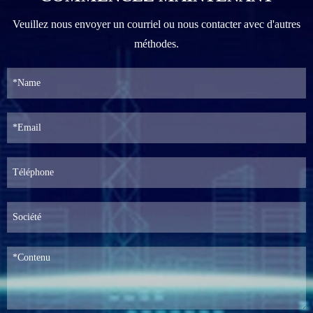
Veuillez nous envoyer un courriel ou nous contacter avec d'autres
méthodes.