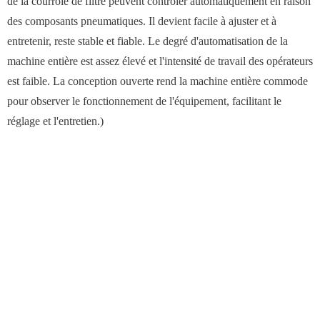
de la courroie de filtre peuvent contrôler automatiquement en raison
des composants pneumatiques. Il devient facile à ajuster et à
entretenir, reste stable et fiable. Le degré d'automatisation de la
machine entière est assez élevé et l'intensité de travail des opérateurs
est faible. La conception ouverte rend la machine entière commode
pour observer le fonctionnement de l'équipement, facilitant le
réglage et l'entretien.)