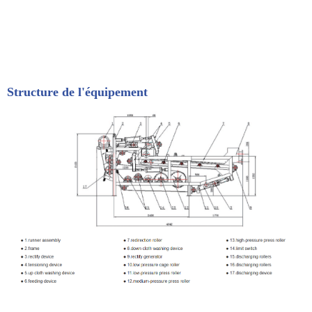
Structure de l'équipement