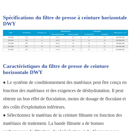
Spécifications du filtre de presse à ceinture horizontale
DWY
Caractéristiques du filtre de presse de ceinture
horizontale DWY
● Le système de conditionnement des matériaux peut être conçu en
fonction des matériaux et des exigences de déshydratation. Il peut
obtenir un bon effet de floculation, moins de dosage de floculant et
des coûts d'exploitation inférieurs.
● Sélectionnez le matériau de la ceinture filtrante en fonction des
matériaux de traitement. La bande filtrante a de bonnes