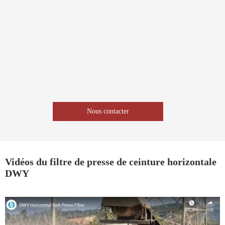
Nous contacter
Vidéos du filtre de presse de ceinture horizontale
DWY