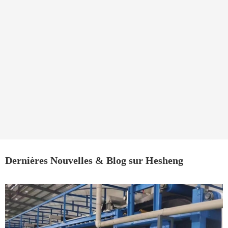
Dernières Nouvelles & Blog sur Hesheng