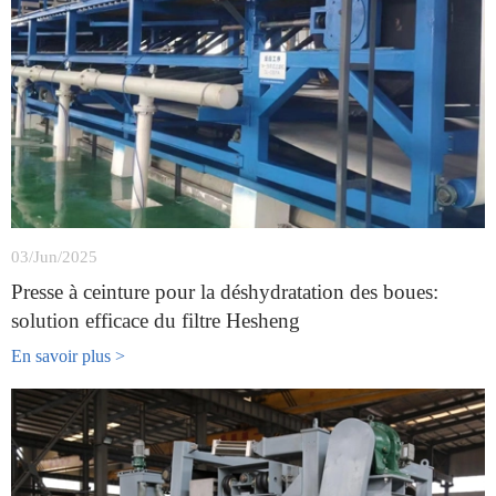
03/Jun/2025
Presse à ceinture pour la déshydratation des boues:
solution efficace du filtre Hesheng
En savoir plus >