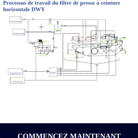
Processus de travail du filtre de presse à ceinture
horizontale DWY
COMMENCEZ MAINTENANT