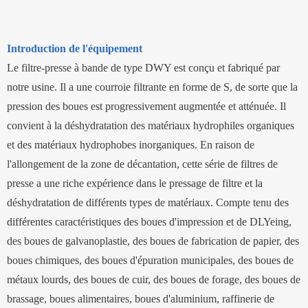
Introduction de l'équipement
Le filtre-presse à bande de type DWY est conçu et fabriqué par
notre usine. Il a une courroie filtrante en forme de S, de sorte que la
pression des boues est progressivement augmentée et atténuée. Il
convient à la déshydratation des matériaux hydrophiles organiques
et des matériaux hydrophobes inorganiques. En raison de
l'allongement de la zone de décantation, cette série de filtres de
presse a une riche expérience dans le pressage de filtre et la
déshydratation de différents types de matériaux. Compte tenu des
différentes caractéristiques des boues d'impression et de DLYeing,
des boues de galvanoplastie, des boues de fabrication de papier, des
boues chimiques, des boues d'épuration municipales, des boues de
métaux lourds, des boues de cuir, des boues de forage, des boues de
brassage, boues alimentaires, boues d'aluminium, raffinerie de