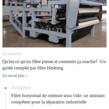
03/Jun/2025
Qu'est-ce qu'un filtre presse et comment ça marche? -Un
guide complet par filtre Hesheng
En savoir plus >
28/Apr/2025
Filtre horizontal de ceinture sous vide: un assistant
compétent pour la séparation industrielle