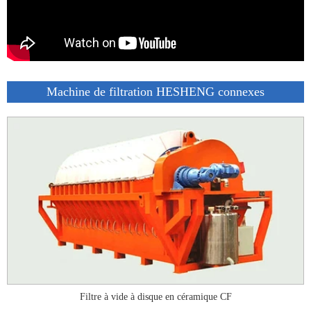
Machine de filtration HESHENG connexes
Filtre à vide à disque en céramique CF