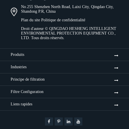
No.255 Shenzhen North Road, Laixi City, Qingdao City,
Shandong P.R, China
Plan du site
Politique de confidentialité
Droit d'auteur ©
QINGDAO HESHENG INTELLIGENT
ENVIRONMENTAL PROTECTION EQUIPMENT CO.,
LTD.
Tous droits réservés.
Produits
Industries
Principe de filtration
Filtre Configuration
Liens rapides