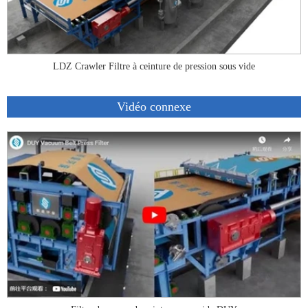
LDZ Crawler Filtre à ceinture de pression sous vide
Vidéo connexe