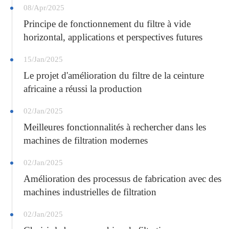
08/Apr/2025
Principe de fonctionnement du filtre à vide
horizontal, applications et perspectives futures
15/Jan/2025
Le projet d'amélioration du filtre de la ceinture
africaine a réussi la production
02/Jan/2025
Meilleures fonctionnalités à rechercher dans les
machines de filtration modernes
02/Jan/2025
Amélioration des processus de fabrication avec des
machines industrielles de filtration
02/Jan/2025