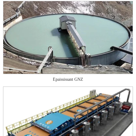
Épaississant GNZ