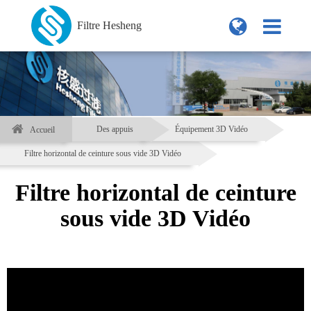
Filtre Hesheng
Des appuis
Équipement 3D Vidéo
Accueil
Filtre horizontal de ceinture sous vide 3D Vidéo
Filtre horizontal de ceinture
sous vide 3D Vidéo