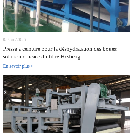
03/Jun/2025
Presse à ceinture pour la déshydratation des boues:
solution efficace du filtre Hesheng
En savoir plus >