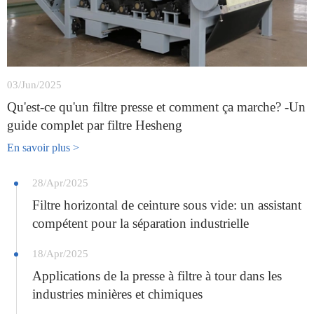
03/Jun/2025
Qu'est-ce qu'un filtre presse et comment ça marche? -Un
guide complet par filtre Hesheng
En savoir plus >
28/Apr/2025
Filtre horizontal de ceinture sous vide: un assistant
compétent pour la séparation industrielle
18/Apr/2025
Applications de la presse à filtre à tour dans les
industries minières et chimiques